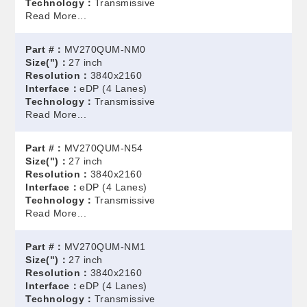
Technology：
Transmissive
Read More...
Part #：
MV270QUM-NM0
Size(")：
27 inch
Resolution：
3840x2160
Interface：
eDP (4 Lanes)
Technology：
Transmissive
Read More...
Part #：
MV270QUM-N54
Size(")：
27 inch
Resolution：
3840x2160
Interface：
eDP (4 Lanes)
Technology：
Transmissive
Read More...
Part #：
MV270QUM-NM1
Size(")：
27 inch
Resolution：
3840x2160
Interface：
eDP (4 Lanes)
Technology：
Transmissive