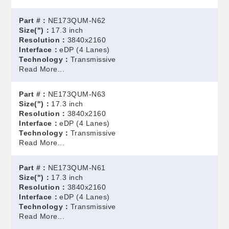
Part #：
NE173QUM-N62
Size(")：
17.3 inch
Resolution：
3840x2160
Interface：
eDP (4 Lanes)
Technology：
Transmissive
Read More...
Part #：
NE173QUM-N63
Size(")：
17.3 inch
Resolution：
3840x2160
Interface：
eDP (4 Lanes)
Technology：
Transmissive
Read More...
Part #：
NE173QUM-N61
Size(")：
17.3 inch
Resolution：
3840x2160
Interface：
eDP (4 Lanes)
Technology：
Transmissive
Read More...