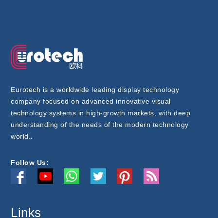
Eurotech is a worldwide leading display technology
company focused on advanced innovative visual
technology systems in high-growth markets, with deep
understanding of the needs of the modern technology
world..
Follow Us:
Links