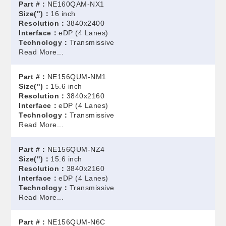
Part #：
NE160QAM-NX1
Size(")：
16 inch
Resolution：
3840x2400
Interface：
eDP (4 Lanes)
Technology：
Transmissive
Read More...
Part #：
NE156QUM-NM1
Size(")：
15.6 inch
Resolution：
3840x2160
Interface：
eDP (4 Lanes)
Technology：
Transmissive
Read More...
Part #：
NE156QUM-NZ4
Size(")：
15.6 inch
Resolution：
3840x2160
Interface：
eDP (4 Lanes)
Technology：
Transmissive
Read More...
Part #：
NE156QUM-N6C