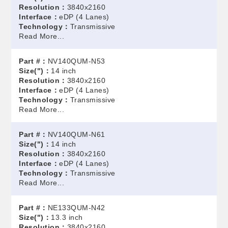
Resolution：
3840x2160
Interface：
eDP (4 Lanes)
Technology：
Transmissive
Read More...
Part #：
NV140QUM-N53
Size(")：
14 inch
Resolution：
3840x2160
Interface：
eDP (4 Lanes)
Technology：
Transmissive
Read More...
Part #：
NV140QUM-N61
Size(")：
14 inch
Resolution：
3840x2160
Interface：
eDP (4 Lanes)
Technology：
Transmissive
Read More...
Part #：
NE133QUM-N42
Size(")：
13.3 inch
Resolution：
3840x2160