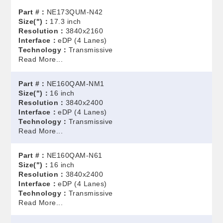
Part #：
NE173QUM-N42
Size(")：
17.3 inch
Resolution：
3840x2160
Interface：
eDP (4 Lanes)
Technology：
Transmissive
Read More...
Part #：
NE160QAM-NM1
Size(")：
16 inch
Resolution：
3840x2400
Interface：
eDP (4 Lanes)
Technology：
Transmissive
Read More...
Part #：
NE160QAM-N61
Size(")：
16 inch
Resolution：
3840x2400
Interface：
eDP (4 Lanes)
Technology：
Transmissive
Read More...