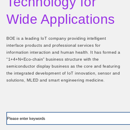
Technology for
Wide Applications
BOE is a leading IoT company providing intelligent
interface products and professional services for
information interaction and human health. It has formed a
“1+4+N+Eco-chain” business structure with the
semiconductor display business as the core and featuring
the integrated development of IoT innovation, sensor and
solutions, MLED and smart engineering medicine.