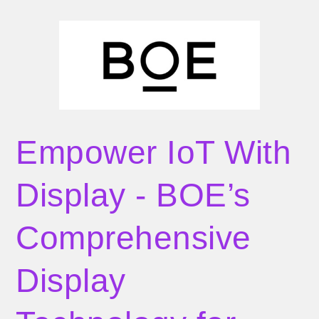
Empower IoT With
Display
- BOE’s
Comprehensive
Display