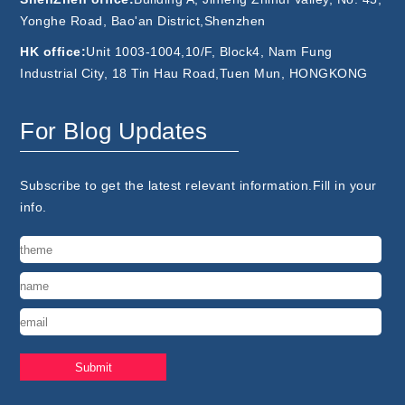
Yonghe Road, Bao'an District,Shenzhen
HK office:
Unit 1003-1004,10/F, Block4, Nam Fung
Industrial City, 18 Tin Hau Road,Tuen Mun, HONGKONG
For Blog Updates
Subscribe to get the latest relevant information.Fill in your
info.