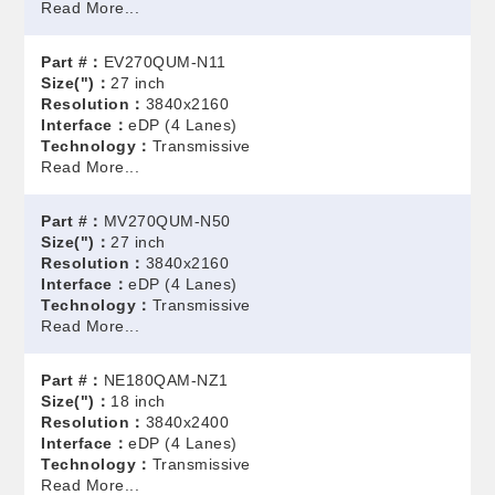
Read More...
Part #：
EV270QUM-N11
Size(")：
27 inch
Resolution：
3840x2160
Interface：
eDP (4 Lanes)
Technology：
Transmissive
Read More...
Part #：
MV270QUM-N50
Size(")：
27 inch
Resolution：
3840x2160
Interface：
eDP (4 Lanes)
Technology：
Transmissive
Read More...
Part #：
NE180QAM-NZ1
Size(")：
18 inch
Resolution：
3840x2400
Interface：
eDP (4 Lanes)
Technology：
Transmissive
Read More...